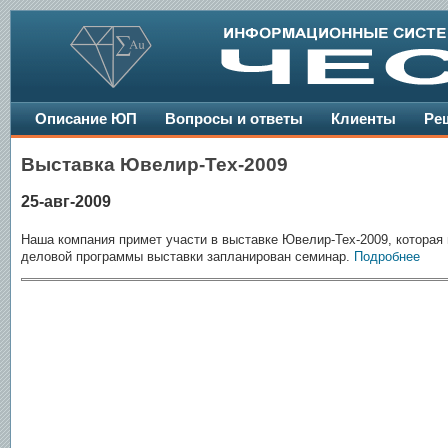
Описание ЮП
Вопросы и ответы
Клиенты
Ре
Выставка Ювелир-Тех-2009
25-авг-2009
Наша компания примет участи в выставке Ювелир-Тех-2009, которая 
деловой программы выставки запланирован семинар.
Подробнее