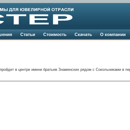
шения
Статьи
Стоимость
Скачать
О компании
пройдет в центре имени братьев Знаменских рядом с Сокольниками в пер